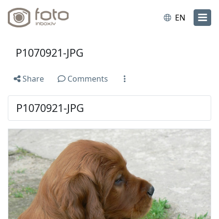
EN
P1070921-JPG
Share
Comments
P1070921-JPG