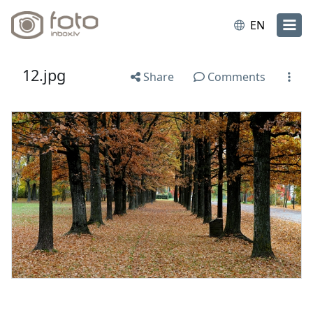
EN
12.jpg
Share
Comments