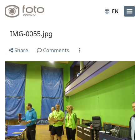
EN
IMG-0055.jpg
Share
Comments