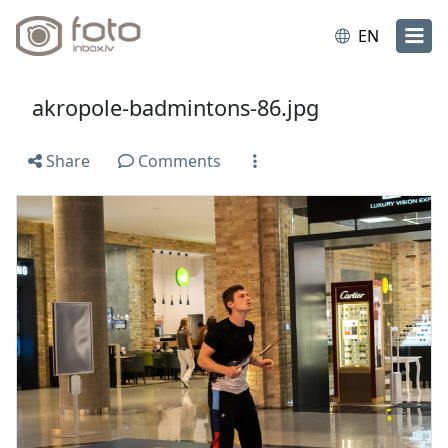
EN
akropole-badmintons-86.jpg
Share
Comments