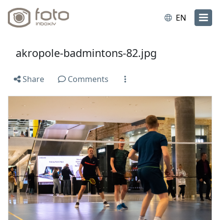
EN
akropole-badmintons-82.jpg
Share
Comments