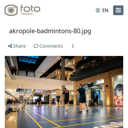
EN
akropole-badmintons-80.jpg
Share
Comments