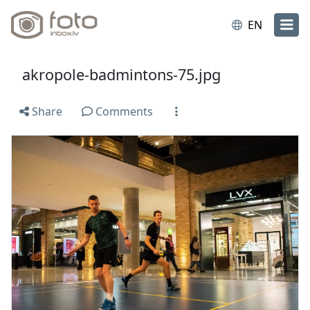
EN
akropole-badmintons-75.jpg
Share
Comments