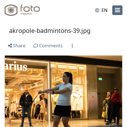
EN
akropole-badmintons-39.jpg
Share
Comments