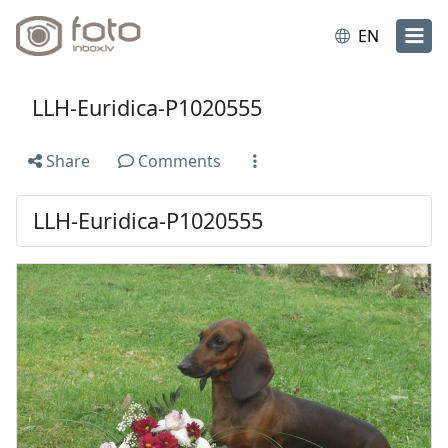
EN
LLH-Euridica-P1020555
Share
Comments
LLH-Euridica-P1020555