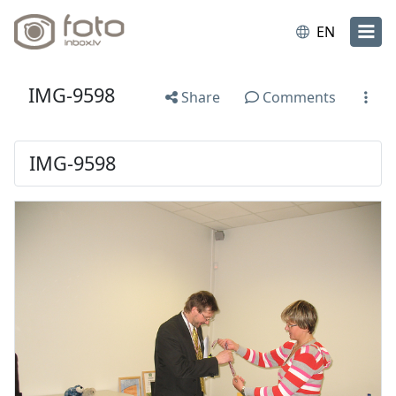
EN
IMG-9598
Share
Comments
IMG-9598