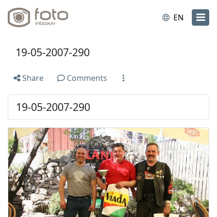
EN
19-05-2007-290
Share
Comments
19-05-2007-290