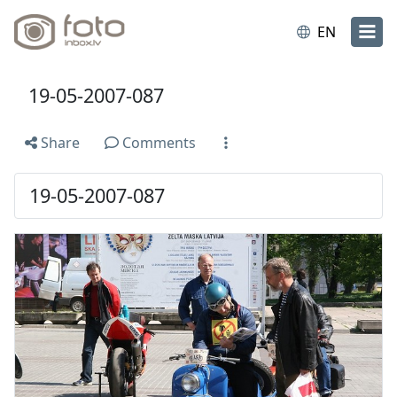
EN
19-05-2007-087
Share
Comments
19-05-2007-087