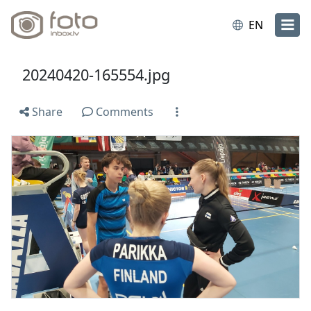
EN
20240420-165554.jpg
Share
Comments