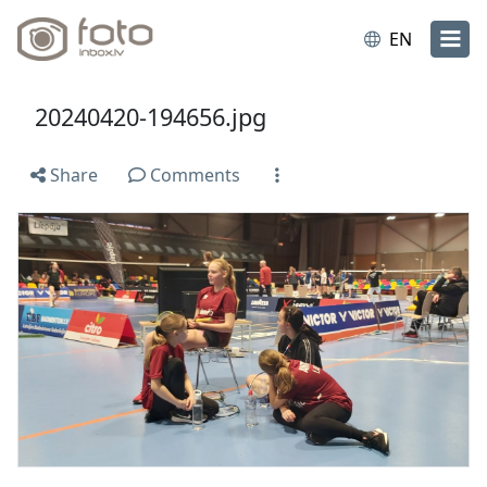
EN
20240420-194656.jpg
Share
Comments