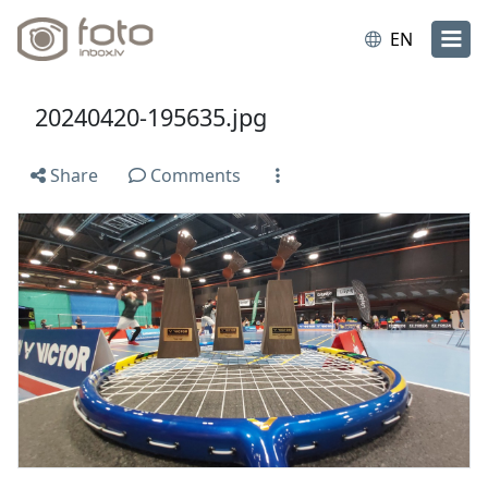
EN
20240420-195635.jpg
Share
Comments