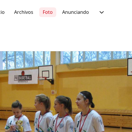
io
Archivos
Foto
Anunciando