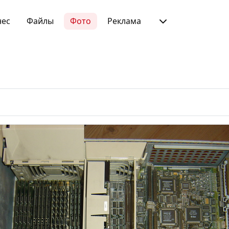
нес
Файлы
Фото
Реклама