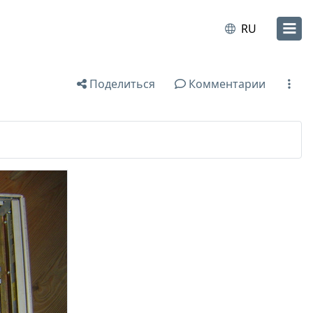
RU
Поделиться
Комментарии