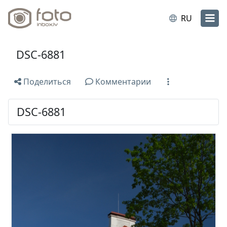
RU
DSC-6881
Поделиться
Комментарии
DSC-6881