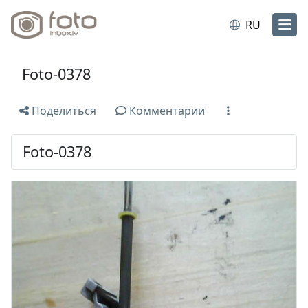
RU
Foto-0378
Поделиться
Комментарии
Foto-0378