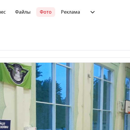
нес
Файлы
Фото
Реклама