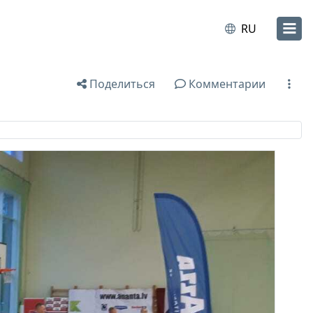
RU
Поделиться
Комментарии