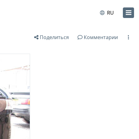
RU
Поделиться
Комментарии