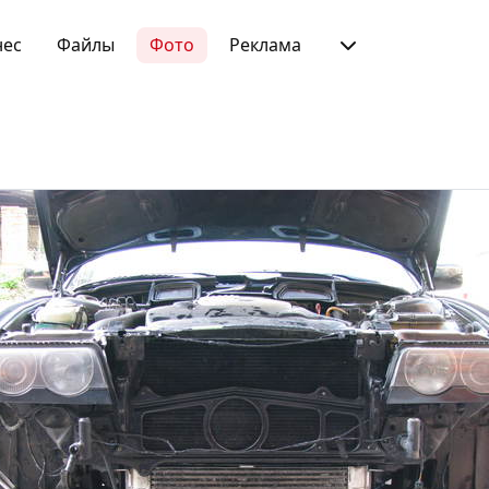
нес
Файлы
Фото
Реклама