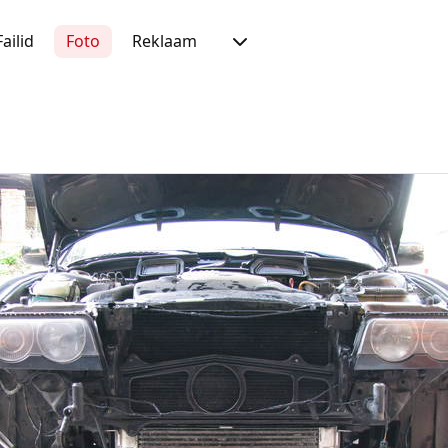
Failid
Foto
Reklaam