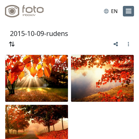
EN
2015-10-09-rudens