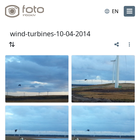
EN
wind-turbines-10-04-2014