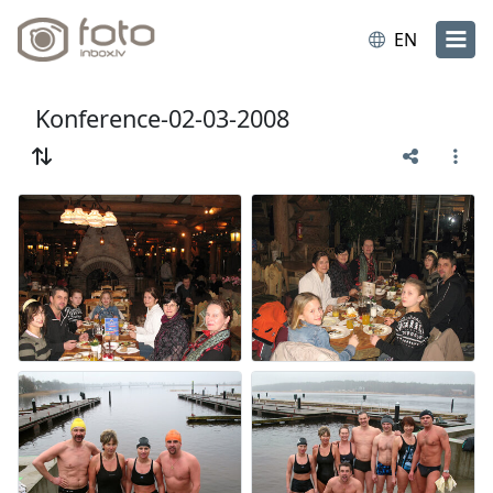
EN
Konference-02-03-2008