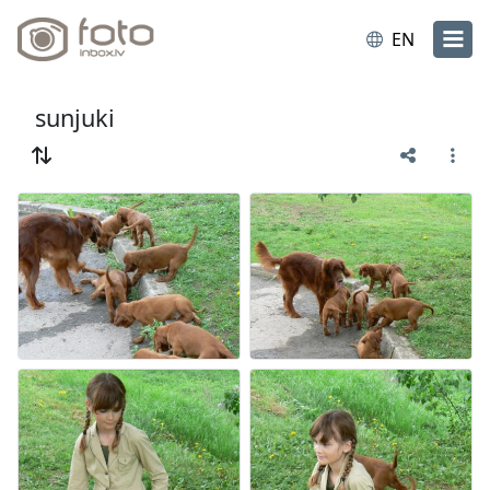
EN
sunjuki