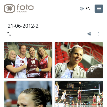
EN
21-06-2012-2